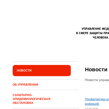
Перейти к основному содержанию
Новости
НОВОСТИ
Новости управ
ОБ УПРАВЛЕНИИ
САНИТАРНО-
ЭПИДЕМИОЛОГИЧЕСКАЯ
Профилактика о
ОБСТАНОВКА
инфекций.
03.08.2026