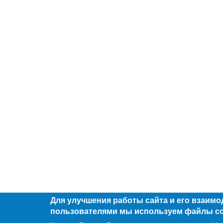
Для улучшения работы сайта и его взаимо
пользователями мы используем файлы co