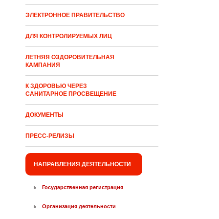
ЭЛЕКТРОННОЕ ПРАВИТЕЛЬСТВО
ДЛЯ КОНТРОЛИРУЕМЫХ ЛИЦ
ЛЕТНЯЯ ОЗДОРОВИТЕЛЬНАЯ
КАМПАНИЯ
К ЗДОРОВЬЮ ЧЕРЕЗ
САНИТАРНОЕ ПРОСВЕЩЕНИЕ
ДОКУМЕНТЫ
ПРЕСС-РЕЛИЗЫ
НАПРАВЛЕНИЯ ДЕЯТЕЛЬНОСТИ
Государственная регистрация
Организация деятельности