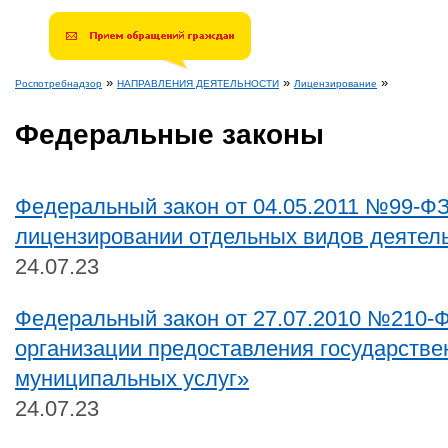
»
»
»
Роспотребнадзор
НАПРАВЛЕНИЯ ДЕЯТЕЛЬНОСТИ
Лицензирование
Вы здесь
Федеральные законы
Федеральный закон от 04.05.2011 №99-Ф
лицензировании отдельных видов деятел
24.07.23
Федеральный закон от 27.07.2010 №210-
организации предоставления государстве
муниципальных услуг»
24.07.23