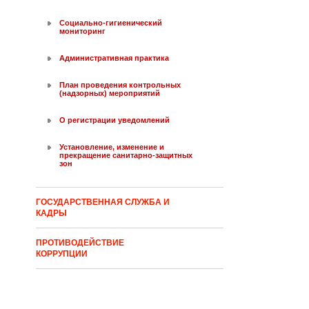
Социально-гигиенический
мониторинг
Административная практика
План проведения контрольных
(надзорных) мероприятий
О регистрации уведомлений
Установление, изменение и
прекращение санитарно-защитных
зон
ГОСУДАРСТВЕННАЯ СЛУЖБА И
КАДРЫ
ПРОТИВОДЕЙСТВИЕ
КОРРУПЦИИ