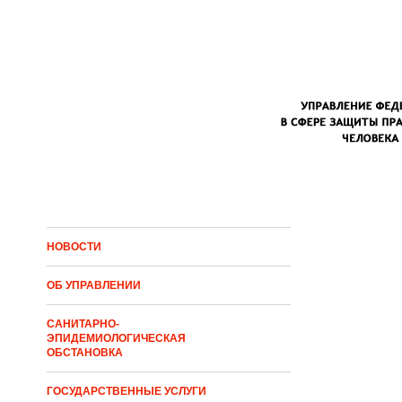
Перейти к основному содержанию
НОВОСТИ
ОБ УПРАВЛЕНИИ
САНИТАРНО-
ЭПИДЕМИОЛОГИЧЕСКАЯ
ОБСТАНОВКА
ГОСУДАРСТВЕННЫЕ УСЛУГИ