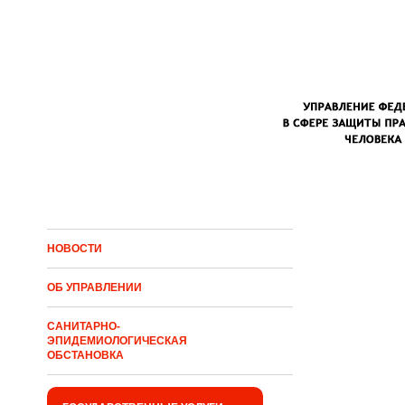
Перейти к основному содержанию
НОВОСТИ
ОБ УПРАВЛЕНИИ
САНИТАРНО-
ЭПИДЕМИОЛОГИЧЕСКАЯ
ОБСТАНОВКА