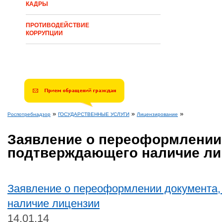
КАДРЫ
ПРОТИВОДЕЙСТВИЕ
КОРРУПЦИИ
»
»
»
Роспотребнадзор
ГОСУДАРСТВЕННЫЕ УСЛУГИ
Лицензирование
Вы здесь
Заявление о переоформлении
подтверждающего наличие ли
Заявление о переоформлении документа
наличие лицензии
14.01.14