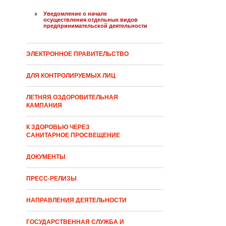
Уведомление о начале
осуществления отдельных видов
предпринимательской деятельности
ЭЛЕКТРОННОЕ ПРАВИТЕЛЬСТВО
ДЛЯ КОНТРОЛИРУЕМЫХ ЛИЦ
ЛЕТНЯЯ ОЗДОРОВИТЕЛЬНАЯ
КАМПАНИЯ
К ЗДОРОВЬЮ ЧЕРЕЗ
САНИТАРНОЕ ПРОСВЕЩЕНИЕ
ДОКУМЕНТЫ
ПРЕСС-РЕЛИЗЫ
НАПРАВЛЕНИЯ ДЕЯТЕЛЬНОСТИ
ГОСУДАРСТВЕННАЯ СЛУЖБА И