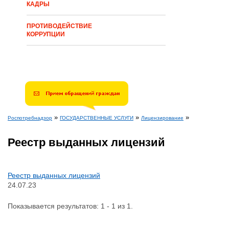
КАДРЫ
ПРОТИВОДЕЙСТВИЕ
КОРРУПЦИИ
»
»
»
Роспотребнадзор
ГОСУДАРСТВЕННЫЕ УСЛУГИ
Лицензирование
Вы здесь
Реестр выданных лицензий
Реестр выданных лицензий
24.07.23
Показывается результатов: 1 - 1 из 1.