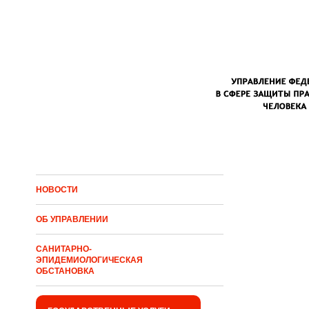
Перейти к основному содержанию
НОВОСТИ
ОБ УПРАВЛЕНИИ
САНИТАРНО-
ЭПИДЕМИОЛОГИЧЕСКАЯ
ОБСТАНОВКА