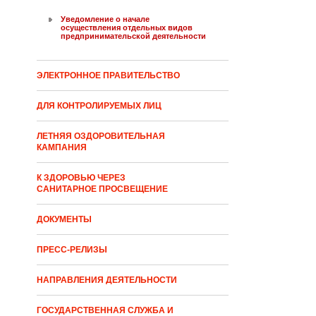
Уведомление о начале
осуществления отдельных видов
предпринимательской деятельности
ЭЛЕКТРОННОЕ ПРАВИТЕЛЬСТВО
ДЛЯ КОНТРОЛИРУЕМЫХ ЛИЦ
ЛЕТНЯЯ ОЗДОРОВИТЕЛЬНАЯ
КАМПАНИЯ
К ЗДОРОВЬЮ ЧЕРЕЗ
САНИТАРНОЕ ПРОСВЕЩЕНИЕ
ДОКУМЕНТЫ
ПРЕСС-РЕЛИЗЫ
НАПРАВЛЕНИЯ ДЕЯТЕЛЬНОСТИ
ГОСУДАРСТВЕННАЯ СЛУЖБА И