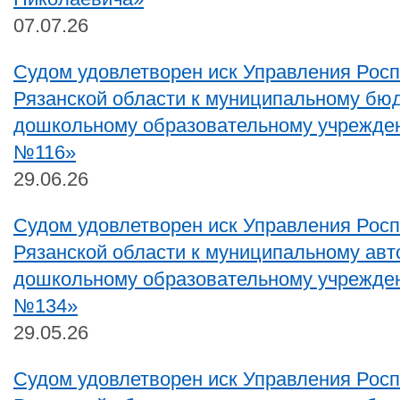
07.07.26
Судом удовлетворен иск Управления Рос
Рязанской области к муниципальному бю
дошкольному образовательному учрежде
№116»
29.06.26
Судом удовлетворен иск Управления Рос
Рязанской области к муниципальному ав
дошкольному образовательному учрежде
№134»
29.05.26
Судом удовлетворен иск Управления Рос