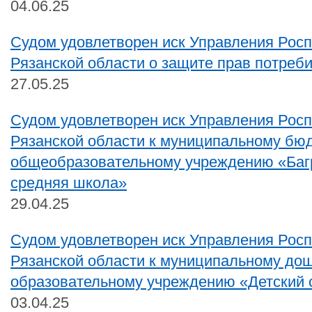
04.06.25
Судом удовлетворен иск Управления Рос
Рязанской области о защите прав потреби
27.05.25
Судом удовлетворен иск Управления Рос
Рязанской области к муниципальному бю
общеобразовательному учреждению «Баг
средняя школа»
29.04.25
Судом удовлетворен иск Управления Рос
Рязанской области к муниципальному до
образовательному учреждению «Детский 
03.04.25