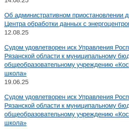
14.08.25
Об административном приостановлении д
Центра обработки данных с энергоцентро
12.08.25
Судом удовлетворен иск Управления Рос
Рязанской области к муниципальному бю
общеобразовательному учреждению «Кос
школа»
19.06.25
Судом удовлетворен иск Управления Рос
Рязанской области к муниципальному бю
общеобразовательному учреждению «Кос
школа»