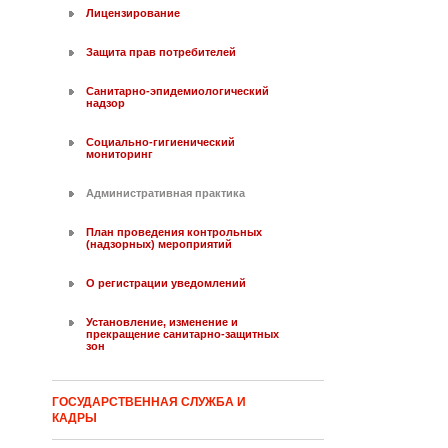
Лицензирование
Защита прав потребителей
Санитарно-эпидемиологический
надзор
Социально-гигиенический
мониторинг
Административная практика
План проведения контрольных
(надзорных) мероприятий
О регистрации уведомлений
Установление, изменение и
прекращение санитарно-защитных
зон
ГОСУДАРСТВЕННАЯ СЛУЖБА И
КАДРЫ