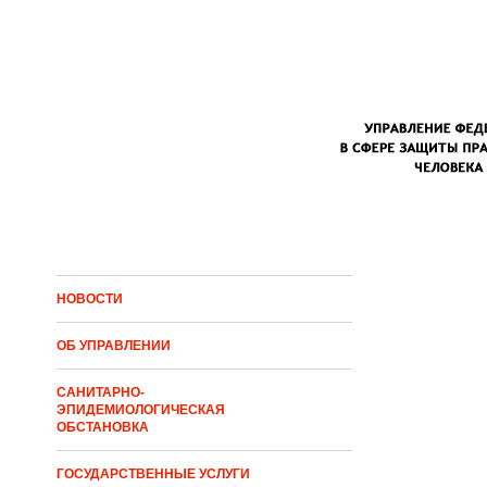
Перейти к основному содержанию
НОВОСТИ
ОБ УПРАВЛЕНИИ
САНИТАРНО-
ЭПИДЕМИОЛОГИЧЕСКАЯ
ОБСТАНОВКА
ГОСУДАРСТВЕННЫЕ УСЛУГИ