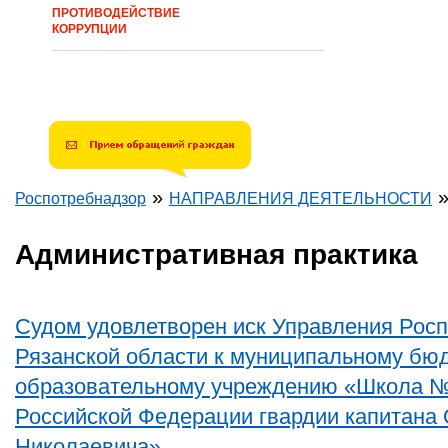
ПРОТИВОДЕЙСТВИЕ
КОРРУПЦИИ
»
Роспотребнадзор
НАПРАВЛЕНИЯ ДЕЯТЕЛЬНОСТИ
Вы здесь
Административная практика
Судом удовлетворен иск Управления Рос
Рязанской области к муниципальному бю
образовательному учреждению «Школа №
Российской Федерации гвардии капитана
Николаевича»