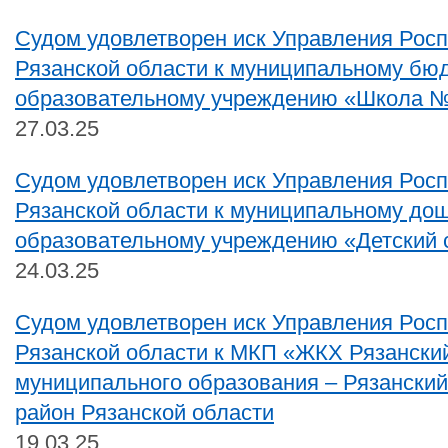
Судом удовлетворен иск Управления Рос
Рязанской области к муниципальному бю
образовательному учреждению «Школа №
27.03.25
Судом удовлетворен иск Управления Рос
Рязанской области к муниципальному до
образовательному учреждению «Детский 
24.03.25
Судом удовлетворен иск Управления Рос
Рязанской области к МКП «ЖКХ Рязански
муниципального образования – Рязански
район Рязанской области
19.03.25