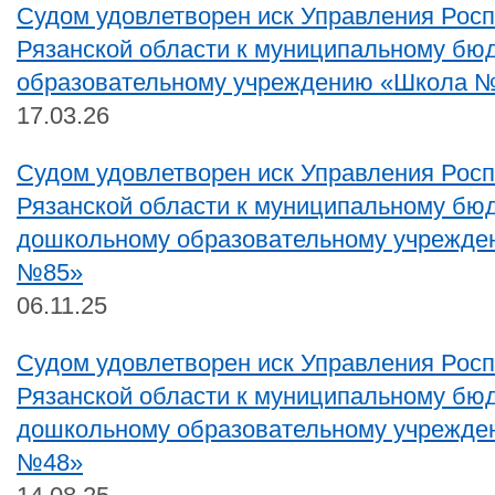
Судом удовлетворен иск Управления Рос
Рязанской области к муниципальному бю
образовательному учреждению «Школа №
17.03.26
Судом удовлетворен иск Управления Рос
Рязанской области к муниципальному бю
дошкольному образовательному учрежде
№85»
06.11.25
Судом удовлетворен иск Управления Рос
Рязанской области к муниципальному бю
дошкольному образовательному учрежде
№48»