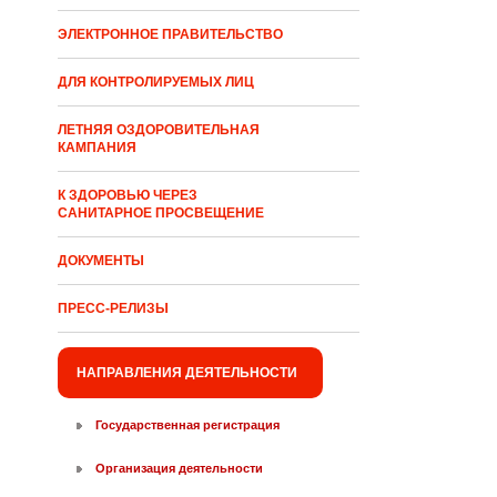
ЭЛЕКТРОННОЕ ПРАВИТЕЛЬСТВО
ДЛЯ КОНТРОЛИРУЕМЫХ ЛИЦ
ЛЕТНЯЯ ОЗДОРОВИТЕЛЬНАЯ
КАМПАНИЯ
К ЗДОРОВЬЮ ЧЕРЕЗ
САНИТАРНОЕ ПРОСВЕЩЕНИЕ
ДОКУМЕНТЫ
ПРЕСС-РЕЛИЗЫ
НАПРАВЛЕНИЯ ДЕЯТЕЛЬНОСТИ
Государственная регистрация
Организация деятельности