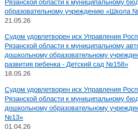
Рязанской области к муниципальному бю
образовательному учреждению «Школа №
21.05.26
Судом удовлетворен иск Управления Рос
Рязанской области к муниципальному ав
дошкольному образовательному учрежде
развития ребенка - Детский сад №158»
18.05.26
Судом удовлетворен иск Управления Рос
Рязанской области к муниципальному бю
дошкольному образовательному учрежде
№13»
01.04.26