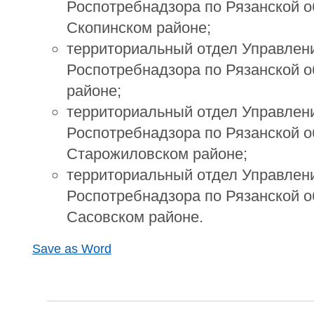
Роспотребнадзора по Рязанской о
Скопинском районе;
территориальный отдел Управлен
Роспотребнадзора по Рязанской о
районе;
территориальный отдел Управлен
Роспотребнадзора по Рязанской о
Старожиловском районе;
территориальный отдел Управлен
Роспотребнадзора по Рязанской о
Сасовском районе.
Save as Word