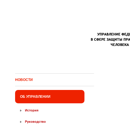
Перейти к основному содержанию
НОВОСТИ
ОБ УПРАВЛЕНИИ
История
Руководство