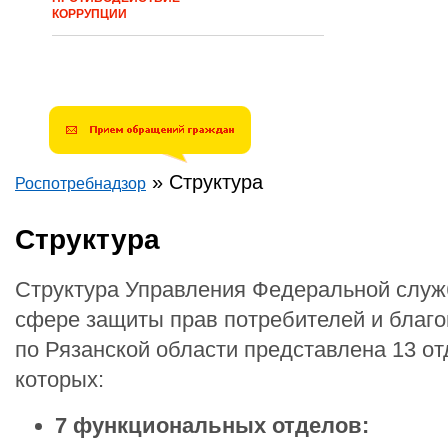
КОРРУПЦИИ
»
Структура
Роспотребнадзор
Вы здесь
Структура
Структура Управления Федеральной служ
сфере защиты прав потребителей и благо
по Рязанской области представлена 13 от
которых:
7 функциональных отделов: