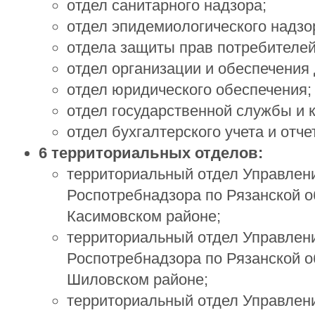
отдел санитарного надзора;
отдел эпидемиологического надзо
отдела защиты прав потребителей
отдел организации и обеспечения 
отдел юридического обеспечения;
отдел государственной службы и 
отдел бухгалтерского учета и отче
6 территориальных отделов:
территориальный отдел Управлен
Роспотребнадзора по Рязанской о
Касимовском районе;
территориальный отдел Управлен
Роспотребнадзора по Рязанской о
Шиловском районе;
территориальный отдел Управлен