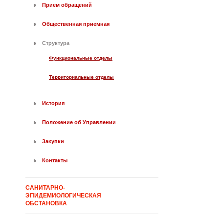
Прием обращений
Общественная приемная
Структура
Функциональные отделы
Территориальные отделы
История
Положение об Управлении
Закупки
Контакты
САНИТАРНО-
ЭПИДЕМИОЛОГИЧЕСКАЯ
ОБСТАНОВКА