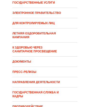
ГОСУДАРСТВЕННЫЕ УСЛУГИ
ЭЛЕКТРОННОЕ ПРАВИТЕЛЬСТВО
ДЛЯ КОНТРОЛИРУЕМЫХ ЛИЦ
ЛЕТНЯЯ ОЗДОРОВИТЕЛЬНАЯ
КАМПАНИЯ
К ЗДОРОВЬЮ ЧЕРЕЗ
САНИТАРНОЕ ПРОСВЕЩЕНИЕ
ДОКУМЕНТЫ
ПРЕСС-РЕЛИЗЫ
НАПРАВЛЕНИЯ ДЕЯТЕЛЬНОСТИ
ГОСУДАРСТВЕННАЯ СЛУЖБА И
КАДРЫ
ПРОТИВОДЕЙСТВИЕ