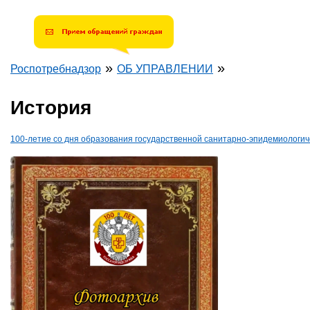
»
»
Роспотребнадзор
ОБ УПРАВЛЕНИИ
Вы здесь
История
100-летие со дня образования государственной санитарно-эпидемиологич