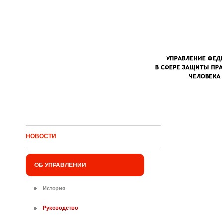
Перейти к основному содержанию
НОВОСТИ
ОБ УПРАВЛЕНИИ
История
Руководство