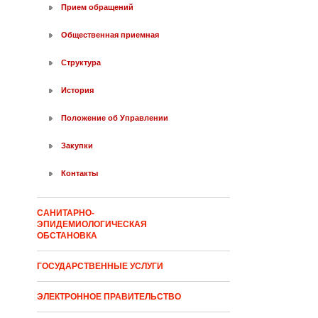
Прием обращений
Общественная приемная
Структура
История
Положение об Управлении
Закупки
Контакты
САНИТАРНО-
ЭПИДЕМИОЛОГИЧЕСКАЯ
ОБСТАНОВКА
ГОСУДАРСТВЕННЫЕ УСЛУГИ
ЭЛЕКТРОННОЕ ПРАВИТЕЛЬСТВО