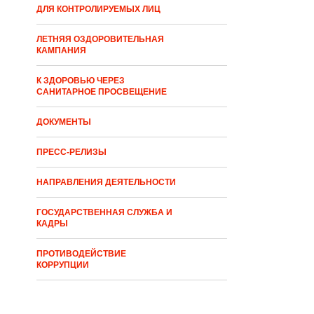
ДЛЯ КОНТРОЛИРУЕМЫХ ЛИЦ
ЛЕТНЯЯ ОЗДОРОВИТЕЛЬНАЯ
КАМПАНИЯ
К ЗДОРОВЬЮ ЧЕРЕЗ
САНИТАРНОЕ ПРОСВЕЩЕНИЕ
ДОКУМЕНТЫ
ПРЕСС-РЕЛИЗЫ
НАПРАВЛЕНИЯ ДЕЯТЕЛЬНОСТИ
ГОСУДАРСТВЕННАЯ СЛУЖБА И
КАДРЫ
ПРОТИВОДЕЙСТВИЕ
КОРРУПЦИИ