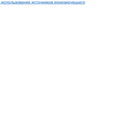
 использования источников ионизирующего