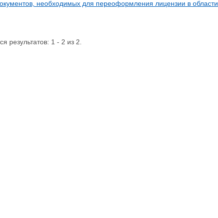
окументов, необходимых для переоформления лицензии в области
я результатов: 1 - 2 из 2.