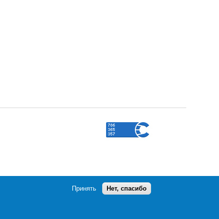
Принять
Нет, спасибо