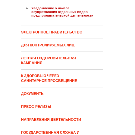
Уведомление о начале
осуществления отдельных видов
предпринимательской деятельности
ЭЛЕКТРОННОЕ ПРАВИТЕЛЬСТВО
ДЛЯ КОНТРОЛИРУЕМЫХ ЛИЦ
ЛЕТНЯЯ ОЗДОРОВИТЕЛЬНАЯ
КАМПАНИЯ
К ЗДОРОВЬЮ ЧЕРЕЗ
САНИТАРНОЕ ПРОСВЕЩЕНИЕ
ДОКУМЕНТЫ
ПРЕСС-РЕЛИЗЫ
НАПРАВЛЕНИЯ ДЕЯТЕЛЬНОСТИ
ГОСУДАРСТВЕННАЯ СЛУЖБА И