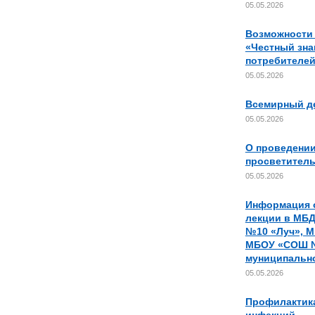
05.05.2026
Возможности
«Честный зна
потребителе
05.05.2026
Всемирный де
05.05.2026
О проведении
просветител
05.05.2026
Информация 
лекции в МБД
№10 «Луч», 
МБОУ «СОШ 
муниципально
05.05.2026
Профилактик
инфекций