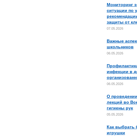
Мониторинг 
ситуации по 
рекомендации
защиты от кл
07.05.2026
Важные аспек
школьников
06.05.2026
Профилактик
инфекции в д
организованн
06.05.2026
О проведении
лекций во Вс
гигиены рук
05.05.2026
Как выбрать 
игрушки