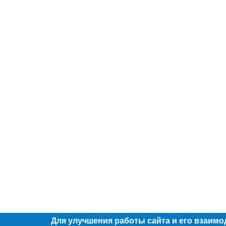
Для улучшения работы сайта и его взаимо