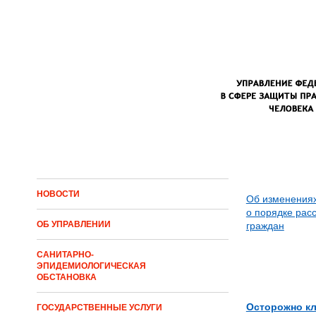
Перейти к основному содержанию
НОВОСТИ
Об изменениях
о порядке рас
ОБ УПРАВЛЕНИИ
граждан
САНИТАРНО-
ЭПИДЕМИОЛОГИЧЕСКАЯ
ОБСТАНОВКА
Осторожно к
ГОСУДАРСТВЕННЫЕ УСЛУГИ