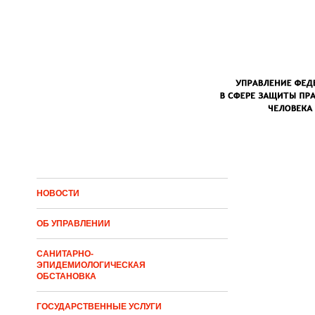
Перейти к основному содержанию
НОВОСТИ
ОБ УПРАВЛЕНИИ
САНИТАРНО-
ЭПИДЕМИОЛОГИЧЕСКАЯ
ОБСТАНОВКА
ГОСУДАРСТВЕННЫЕ УСЛУГИ