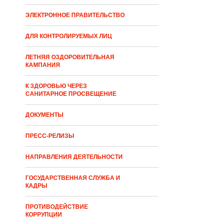
ЭЛЕКТРОННОЕ ПРАВИТЕЛЬСТВО
ДЛЯ КОНТРОЛИРУЕМЫХ ЛИЦ
ЛЕТНЯЯ ОЗДОРОВИТЕЛЬНАЯ
КАМПАНИЯ
К ЗДОРОВЬЮ ЧЕРЕЗ
САНИТАРНОЕ ПРОСВЕЩЕНИЕ
ДОКУМЕНТЫ
ПРЕСС-РЕЛИЗЫ
НАПРАВЛЕНИЯ ДЕЯТЕЛЬНОСТИ
ГОСУДАРСТВЕННАЯ СЛУЖБА И
КАДРЫ
ПРОТИВОДЕЙСТВИЕ
КОРРУПЦИИ