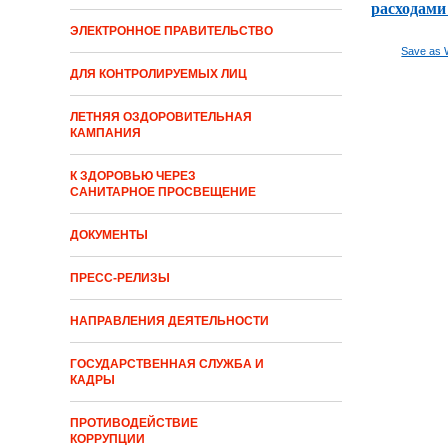
расходами 
ЭЛЕКТРОННОЕ ПРАВИТЕЛЬСТВО
Save as 
ДЛЯ КОНТРОЛИРУЕМЫХ ЛИЦ
ЛЕТНЯЯ ОЗДОРОВИТЕЛЬНАЯ
КАМПАНИЯ
К ЗДОРОВЬЮ ЧЕРЕЗ
САНИТАРНОЕ ПРОСВЕЩЕНИЕ
ДОКУМЕНТЫ
ПРЕСС-РЕЛИЗЫ
НАПРАВЛЕНИЯ ДЕЯТЕЛЬНОСТИ
ГОСУДАРСТВЕННАЯ СЛУЖБА И
КАДРЫ
ПРОТИВОДЕЙСТВИЕ
КОРРУПЦИИ