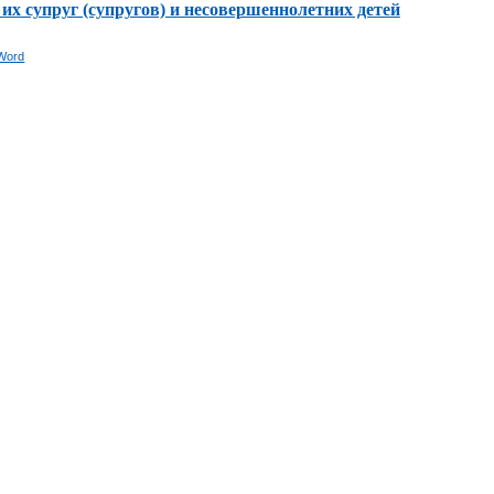
их супруг (супругов) и несовершеннолетних детей
Word