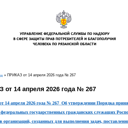
»
ПРИКАЗ от 14 апреля 2026 года № 267
ор
есь
 от 14 апреля 2026 года № 267
от 14 апреля 2026 года № 267
Об утверждении Порядка приня
 федеральных
государственных гражданских
служащих Роспот
в организаций, созданных для выполнения задач, поставленны