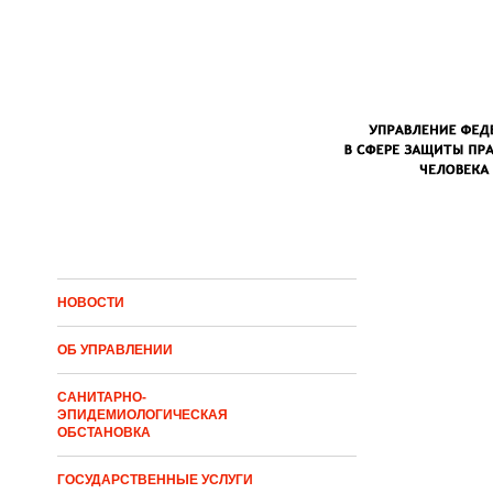
Перейти к основному содержанию
НОВОСТИ
ОБ УПРАВЛЕНИИ
САНИТАРНО-
ЭПИДЕМИОЛОГИЧЕСКАЯ
ОБСТАНОВКА
ГОСУДАРСТВЕННЫЕ УСЛУГИ