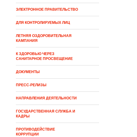
ЭЛЕКТРОННОЕ ПРАВИТЕЛЬСТВО
ДЛЯ КОНТРОЛИРУЕМЫХ ЛИЦ
ЛЕТНЯЯ ОЗДОРОВИТЕЛЬНАЯ
КАМПАНИЯ
К ЗДОРОВЬЮ ЧЕРЕЗ
САНИТАРНОЕ ПРОСВЕЩЕНИЕ
ДОКУМЕНТЫ
ПРЕСС-РЕЛИЗЫ
НАПРАВЛЕНИЯ ДЕЯТЕЛЬНОСТИ
ГОСУДАРСТВЕННАЯ СЛУЖБА И
КАДРЫ
ПРОТИВОДЕЙСТВИЕ
КОРРУПЦИИ