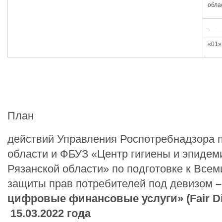
обла
____
«01»
План
действий Управления Роспотребнадзора 
области и ФБУЗ «Центр гигиены и эпидем
Рязанской области» по подготовке к Все
защиты прав потребителей под девизом
цифровые финансовые услуги» (Fair Dig
15.03.2022 года