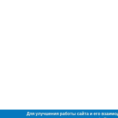
Для улучшения работы сайта и его взаимо