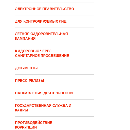
ЭЛЕКТРОННОЕ ПРАВИТЕЛЬСТВО
ДЛЯ КОНТРОЛИРУЕМЫХ ЛИЦ
ЛЕТНЯЯ ОЗДОРОВИТЕЛЬНАЯ
КАМПАНИЯ
К ЗДОРОВЬЮ ЧЕРЕЗ
САНИТАРНОЕ ПРОСВЕЩЕНИЕ
ДОКУМЕНТЫ
ПРЕСС-РЕЛИЗЫ
НАПРАВЛЕНИЯ ДЕЯТЕЛЬНОСТИ
ГОСУДАРСТВЕННАЯ СЛУЖБА И
КАДРЫ
ПРОТИВОДЕЙСТВИЕ
КОРРУПЦИИ