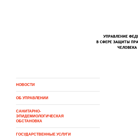
Перейти к основному содержанию
НОВОСТИ
ОБ УПРАВЛЕНИИ
САНИТАРНО-
ЭПИДЕМИОЛОГИЧЕСКАЯ
ОБСТАНОВКА
ГОСУДАРСТВЕННЫЕ УСЛУГИ