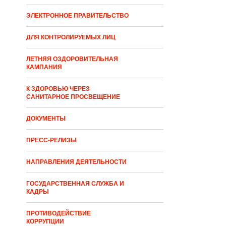
ЭЛЕКТРОННОЕ ПРАВИТЕЛЬСТВО
ДЛЯ КОНТРОЛИРУЕМЫХ ЛИЦ
ЛЕТНЯЯ ОЗДОРОВИТЕЛЬНАЯ
КАМПАНИЯ
К ЗДОРОВЬЮ ЧЕРЕЗ
САНИТАРНОЕ ПРОСВЕЩЕНИЕ
ДОКУМЕНТЫ
ПРЕСС-РЕЛИЗЫ
НАПРАВЛЕНИЯ ДЕЯТЕЛЬНОСТИ
ГОСУДАРСТВЕННАЯ СЛУЖБА И
КАДРЫ
ПРОТИВОДЕЙСТВИЕ
КОРРУПЦИИ