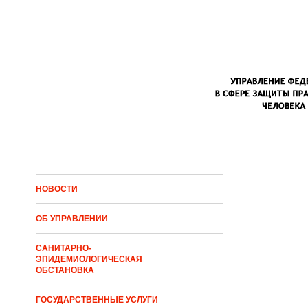
Перейти к основному содержанию
НОВОСТИ
ОБ УПРАВЛЕНИИ
САНИТАРНО-
ЭПИДЕМИОЛОГИЧЕСКАЯ
ОБСТАНОВКА
ГОСУДАРСТВЕННЫЕ УСЛУГИ