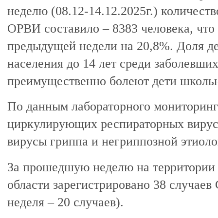
неделю (08.12-14.12.2025г.) количест
ОРВИ составило – 8383 человека, что
предыдущей недели на 20,8%. Доля де
населения до 14 лет среди заболевших
преимущественно болеют дети школьн
По данным лабораторного мониторинг
циркулирующих респираторных вирус
вирусы гриппа и негриппозной этиоло
За прошедшую неделю на территории 
области зарегистрировано 38 случаев
неделя – 20 случаев).