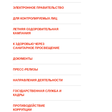
ЭЛЕКТРОННОЕ ПРАВИТЕЛЬСТВО
ДЛЯ КОНТРОЛИРУЕМЫХ ЛИЦ
ЛЕТНЯЯ ОЗДОРОВИТЕЛЬНАЯ
КАМПАНИЯ
К ЗДОРОВЬЮ ЧЕРЕЗ
САНИТАРНОЕ ПРОСВЕЩЕНИЕ
ДОКУМЕНТЫ
ПРЕСС-РЕЛИЗЫ
НАПРАВЛЕНИЯ ДЕЯТЕЛЬНОСТИ
ГОСУДАРСТВЕННАЯ СЛУЖБА И
КАДРЫ
ПРОТИВОДЕЙСТВИЕ
КОРРУПЦИИ