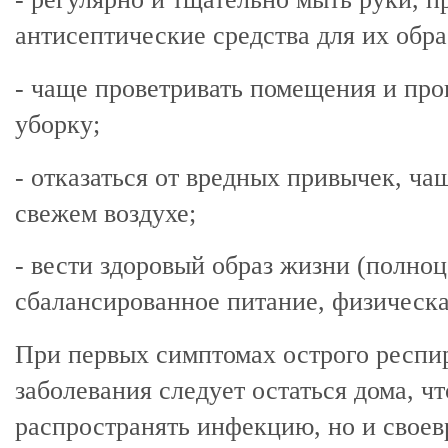
антисептические средства для их обра
- чаще проветривать помещения и пр
уборку;
- отказаться от вредных привычек, ча
свежем воздухе;
- вести здоровый образ жизни (полно
сбалансированное питание, физическа
При первых симптомах острого респи
заболевания следует остаться дома, чт
распространять инфекцию, но и свое