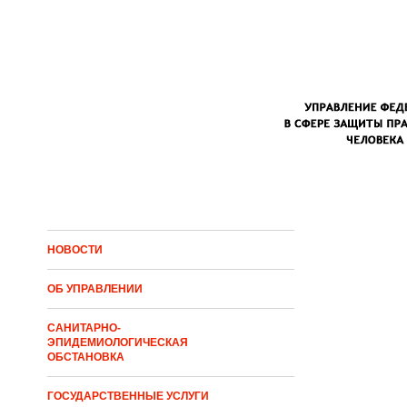
Перейти к основному содержанию
НОВОСТИ
ОБ УПРАВЛЕНИИ
САНИТАРНО-
ЭПИДЕМИОЛОГИЧЕСКАЯ
ОБСТАНОВКА
ГОСУДАРСТВЕННЫЕ УСЛУГИ