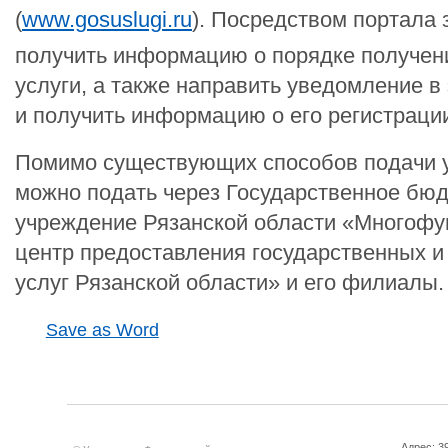
(
www.gosuslugi.ru
). Посредством портала 
получить информацию о порядке получен
услуги, а также направить уведомление в
и получить информацию о его регистрации
Помимо существующих способов подачи 
можно подать через Государственное бю
учреждение Рязанской области «Многоф
центр предоставления государственных 
услуг Рязанской области» и его филиалы.
Save as Word
Адрес: 39