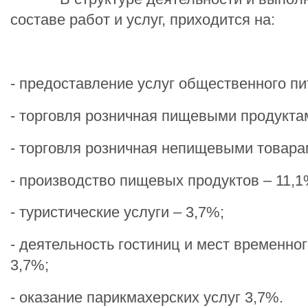
составе работ и услуг, приходится на:
- предоставление услуг общественного пи
- торговля розничная пищевыми продукта
- торговля розничная непищевыми товара
- производство пищевых продуктов – 11,1
- туристические услуги – 3,7%;
- деятельность гостиниц и мест временно
3,7%;
- оказание парикмахерских услуг 3,7%.