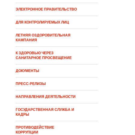
ЭЛЕКТРОННОЕ ПРАВИТЕЛЬСТВО
ДЛЯ КОНТРОЛИРУЕМЫХ ЛИЦ
ЛЕТНЯЯ ОЗДОРОВИТЕЛЬНАЯ
КАМПАНИЯ
К ЗДОРОВЬЮ ЧЕРЕЗ
САНИТАРНОЕ ПРОСВЕЩЕНИЕ
ДОКУМЕНТЫ
ПРЕСС-РЕЛИЗЫ
НАПРАВЛЕНИЯ ДЕЯТЕЛЬНОСТИ
ГОСУДАРСТВЕННАЯ СЛУЖБА И
КАДРЫ
ПРОТИВОДЕЙСТВИЕ
КОРРУПЦИИ