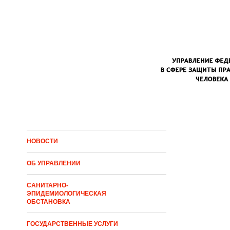
Перейти к основному содержанию
НОВОСТИ
ОБ УПРАВЛЕНИИ
САНИТАРНО-
ЭПИДЕМИОЛОГИЧЕСКАЯ
ОБСТАНОВКА
ГОСУДАРСТВЕННЫЕ УСЛУГИ