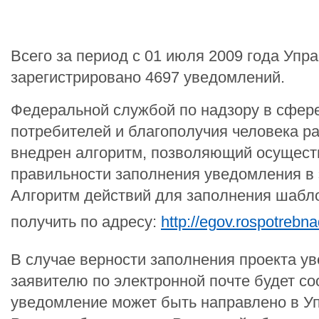
Всего за период с 01 июля 2009 года Упр
зарегистрировано 4697 уведомлений.
Федеральной службой по надзору в сфер
потребителей и благополучия человека р
внедрен алгоритм, позволяющий осущест
правильности заполнения уведомления в 
Алгоритм действий для заполнения шабл
получить по адресу:
http://egov.rospotrebna
В случае верности заполнения проекта у
заявителю по электронной почте будет со
уведомление может быть направлено в У