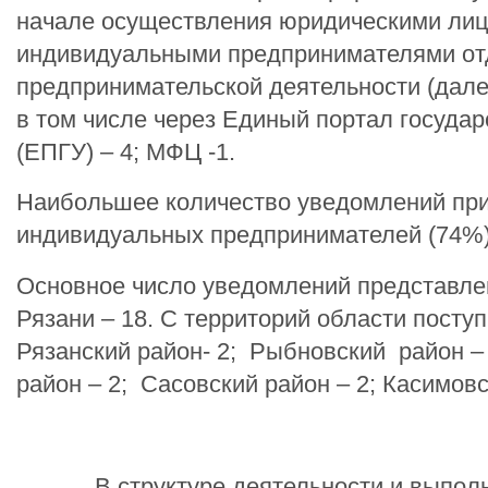
начале осуществления юридическими лиц
индивидуальными предпринимателями от
предпринимательской деятельности (дале
в том числе через Единый портал государ
(ЕПГУ) – 4; МФЦ -1.
Наибольшее количество уведомлений при
индивидуальных предпринимателей (74%)
Основное число уведомлений представле
Рязани – 18. С территорий области посту
Рязанский район- 2; Рыбновский район –
район – 2; Сасовский район – 2; Касимовс
В структуре деятельности и выполня