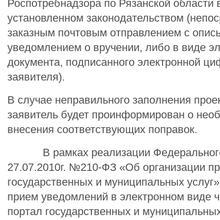
Роспотребнадзора по Рязанской области 
установленном законодательством (непос
заказным почтовым отправлением с опис
уведомлением о вручении, либо в виде э
документа, подписанного электронной ц
заявителя).
В случае неправильного заполнения прое
заявитель будет проинформирован о нео
внесения соответствующих поправок.
В рамках реализации Федерального 
27.07.2010г. №210-ФЗ «Об организации п
государственных и муниципальных услуг
прием уведомлений в электронном виде 
портал государственных и муниципальных