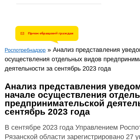
»
Анализ представления уведо
Роспотребнадзор
Вы здесь
осуществления отдельных видов предприним
деятельности за сентябрь 2023 года
Анализ представления уведо
начале осуществления отдел
предпринимательской деятель
сентябрь 2023 года
В сентябре 2023 года Управлением Роспо
Рязанской области зарегистрировано 27 