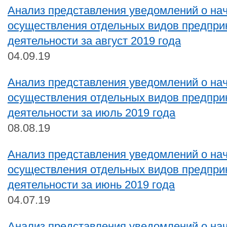
Анализ представления уведомлений о на
осуществления отдельных видов предпри
деятельности за август 2019 года
04.09.19
Анализ представления уведомлений о на
осуществления отдельных видов предпри
деятельности за июль 2019 года
08.08.19
Анализ представления уведомлений о на
осуществления отдельных видов предпри
деятельности за июнь 2019 года
04.07.19
Анализ представления уведомлений о на