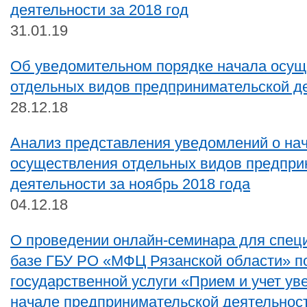
деятельности за 2018 год
31.01.19
Об уведомительном порядке начала осущ
отдельных видов предпринимательской д
28.12.18
Анализ представления уведомлений о на
осуществления отдельных видов предпри
деятельности за ноябрь 2018 года
04.12.18
О проведении онлайн-семинара для спец
базе ГБУ РО «МФЦ Рязанской области» п
государственной услуги «Прием и учет ув
начале предпринимательской деятельнос