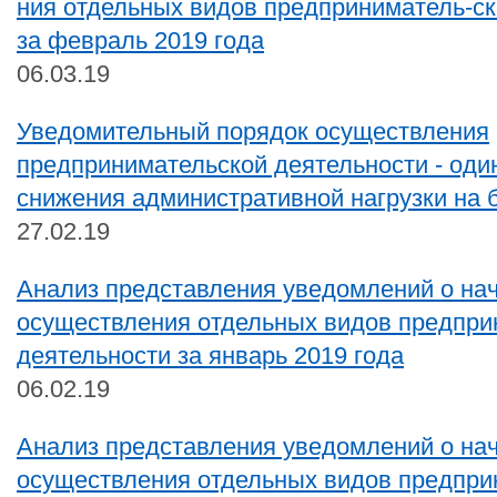
ния отдельных видов предприниматель-ск
за февраль 2019 года
06.03.19
Уведомительный порядок осуществления
предпринимательской деятельности - оди
снижения административной нагрузки на 
27.02.19
Анализ представления уведомлений о на
осуществления отдельных видов предпри
деятельности за январь 2019 года
06.02.19
Анализ представления уведомлений о на
осуществления отдельных видов предпри