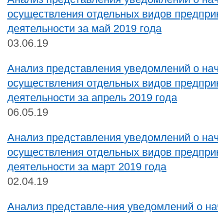
осуществления отдельных видов предпри
деятельности за май 2019 года
03.06.19
Анализ представления уведомлений о на
осуществления отдельных видов предпри
деятельности за апрель 2019 года
06.05.19
Анализ представления уведомлений о на
осуществления отдельных видов предпри
деятельности за март 2019 года
02.04.19
Анализ представле-ния уведомлений о на