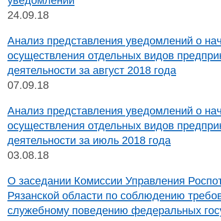
уведомлений
24.09.18
Анализ представления уведомлений о на
осуществления отдельных видов предпри
деятельности за август 2018 года
07.09.18
Анализ представления уведомлений о на
осуществления отдельных видов предпри
деятельности за июль 2018 года
03.08.18
О заседании Комиссии Управления Роспо
Рязанской области по соблюдению требов
служебному поведению федеральных гос