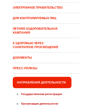
ЭЛЕКТРОННОЕ ПРАВИТЕЛЬСТВО
ДЛЯ КОНТРОЛИРУЕМЫХ ЛИЦ
ЛЕТНЯЯ ОЗДОРОВИТЕЛЬНАЯ
КАМПАНИЯ
К ЗДОРОВЬЮ ЧЕРЕЗ
САНИТАРНОЕ ПРОСВЕЩЕНИЕ
ДОКУМЕНТЫ
ПРЕСС-РЕЛИЗЫ
НАПРАВЛЕНИЯ ДЕЯТЕЛЬНОСТИ
Государственная регистрация
Организация деятельности