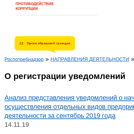
ПРОТИВОДЕЙСТВИЕ
КОРРУПЦИИ
»
Роспотребнадзор
НАПРАВЛЕНИЯ ДЕЯТЕЛЬНОСТИ
Вы здесь
О регистрации уведомлений
Анализ представления уведомлений о на
осуществления отдельных видов предпри
деятельности за сентябрь 2019 года
14.11.19