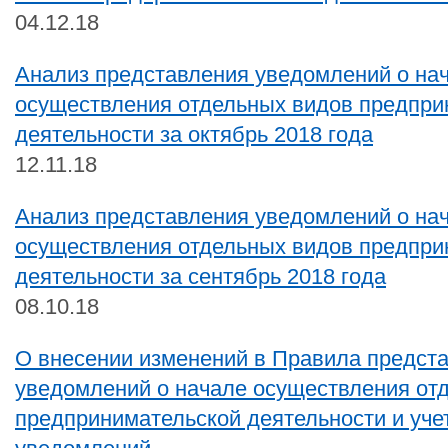
04.12.18
Анализ представления уведомлений о на
осуществления отдельных видов предпри
деятельности за октябрь 2018 года
12.11.18
Анализ представления уведомлений о на
осуществления отдельных видов предпри
деятельности за сентябрь 2018 года
08.10.18
О внесении изменений в Правила предст
уведомлений о начале осуществления от
предпринимательской деятельности и уче