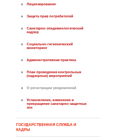
Лицензирование
Защита прав потребителей
Санитарно-эпидемиологический
надзор
Социально-гигиенический
мониторинг
Административная практика
План проведения контрольных
(надзорных) мероприятий
О регистрации уведомлений
Установление, изменение и
прекращение санитарно-защитных
зон
ГОСУДАРСТВЕННАЯ СЛУЖБА И
КАДРЫ