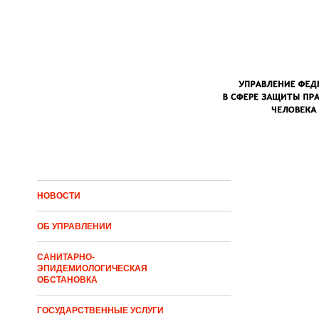
Перейти к основному содержанию
НОВОСТИ
ОБ УПРАВЛЕНИИ
САНИТАРНО-
ЭПИДЕМИОЛОГИЧЕСКАЯ
ОБСТАНОВКА
ГОСУДАРСТВЕННЫЕ УСЛУГИ